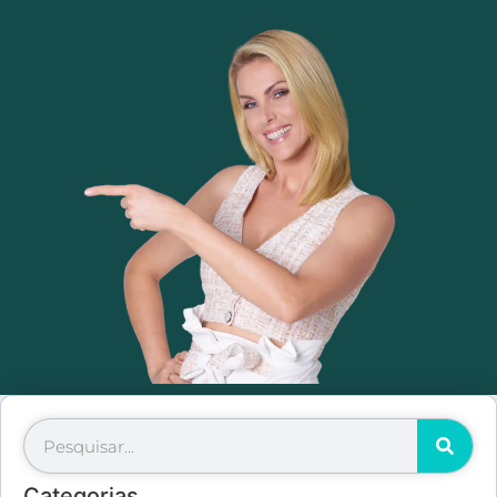
Categorias