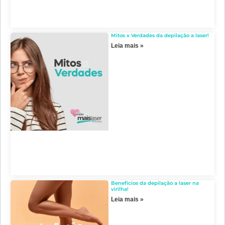
Mitos x Verdades da depilação a laser!
Leia mais »
Benefícios da depilação a laser na
virilha!
Leia mais »