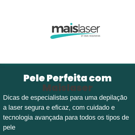
Pele Perfeita com
Maislaser
Dicas de especialistas para uma depilação
a laser segura e eficaz, com cuidado e
tecnologia avançada para todos os tipos de
pele